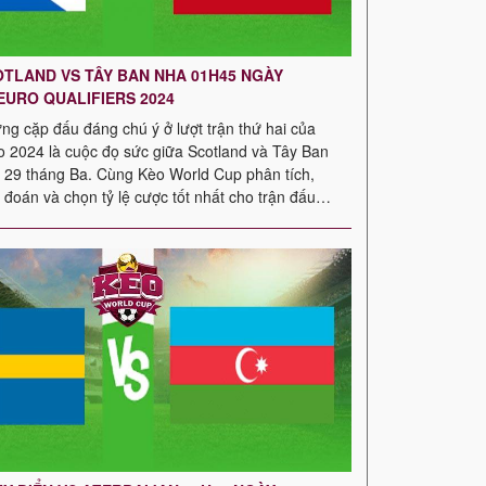
OTLAND VS TÂY BAN NHA 01H45 NGÀY
| EURO QUALIFIERS 2024
ng cặp đấu đáng chú ý ở lượt trận thứ hai của
o 2024 là cuộc đọ sức giữa Scotland và Tây Ban
 29 tháng Ba. Cùng Kèo World Cup phân tích,
 đoán và chọn tỷ lệ cược tốt nhất cho trận đấu
…]