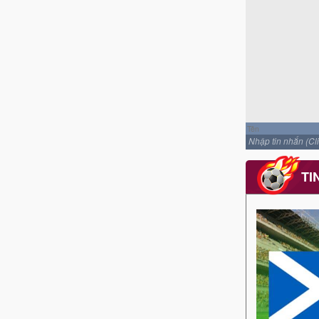
Nhập tin nhắn (Cl
TI