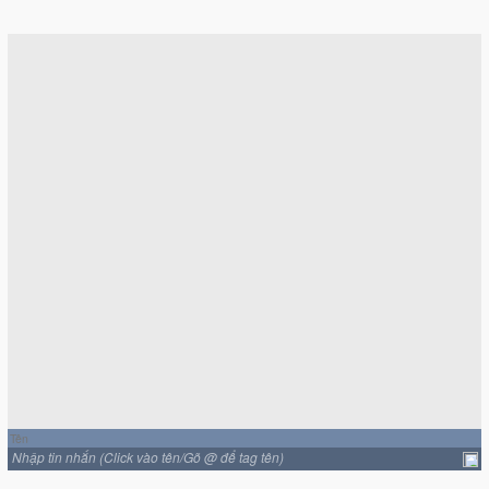
Nhập tin nhắn (Click vào tên/Gõ @ để tag tên)