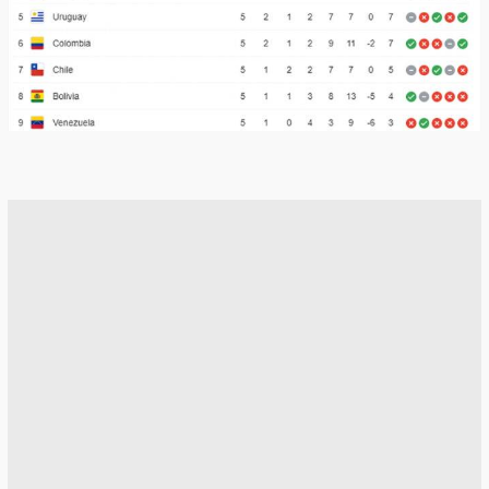
Bảng xếp hạng World Cup
Theo đó, FIFA sẽ dựa vào kết quả sau mỗi lần tổ chức để sắp xếp vị
trí các đội trên bảng xếp hạng. Đội tuyển nào chiến thắng nhiều
nhất được nằm trên cùng bảng. Nhờ đây hệ thống điểm được ban tổ
chức World Cup xét đến kết quả thắng thua.
Bảng xếp hạng World Cup được tạo ra nhằm
mục đích gì?
Bảng xếp hạng World Cup
được tạo ra nhằm mục đích xác định vị
trí và đánh giá sát trình độ các đội tuyển quốc gia. Khi nhìn vào đây,
anh em có thể xem như một thước đo chính xác để biết rõ khả năng
từng đội bóng cụ thể ra sao.