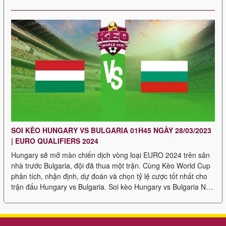
kèo Ireland […]
Pháp vô địch World Cup 1998
Cụ thể, tổng số đội tham dự vòng chung kết World Cup đã từ 8 lên
16 rồi đến 32. Trong lịch sử giải đấu đã từng có đội tuyển bị FIFA
gạch ra khỏi BXH bởi không đá bất kỳ 1 trận nào trong vòng 4 năm
thông. Nhưng ở 2022, tất cả các đội thuộc hệ thống liên đoàn bóng
đá thế giới đều đã có mặt.
Sự thay đổi vào năm 1999
Tính từ lúc
bảng xếp hạng World Cup
FIFA công bố lần đầu, mỗi
SOI KÈO HUNGARY VS BULGARIA 01H45 NGÀY 28/03/2023
đội tuyển sẽ được cộng 1 điểm nếu như có trận đấu hòa còn thắng
| EURO QUALIFIERS 2024
là 3. Tất nhiên đó phải là những trận đấu thuộc hệ thống của liên
đoàn bóng đá thế giới hoặc được công nhận.
Hungary sẽ mở màn chiến dịch vòng loại EURO 2024 trên sân
nhà trước Bulgaria, đội đã thua một trận. Cùng Kèo World Cup
Đó là cách tính khá đơn giản như nhiều bảng xếp hạng League anh
phân tích, nhận định, dự đoán và chọn tỷ lệ cược tốt nhất cho
em từng biết. Thế nhưng đã có rất nhiều ý kiến phản đối rằng công
trận đấu Hungary vs Bulgaria. Soi kèo Hungary vs Bulgaria Nếu
thức đó không có nhiều lợi ích hay đánh giá yếu tố liên quan trận
bạn muốn kiếm tiền dễ dàng […]
đấu.
Chính vì vậy, FIFA đã có một loạt động thái thay đổi BXH để giải