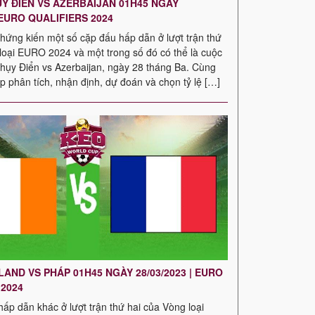
ỤY ĐIỂN VS AZERBAIJAN 01H45 NGÀY
| EURO QUALIFIERS 2024
hứng kiến ​​một số cặp đấu hấp dẫn ở lượt trận thứ
loại EURO 2024 và một trong số đó có thể là cuộc
hụy Điển vs Azerbaijan, ngày 28 tháng Ba. Cùng
 phân tích, nhận định, dự đoán và chọn tỷ lệ […]
LAND VS PHÁP 01H45 NGÀY 28/03/2023 | EURO
 2024
hấp dẫn khác ở lượt trận thứ hai của Vòng loại