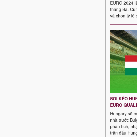
EURO 2024 là 
tháng Ba. Cù
và chọn tỷ lệ
Ireland […]
SOI KÈO HUN
EURO QUALI
Hungary sẽ m
nhà trước Bul
phân tích, nh
trận đấu Hung