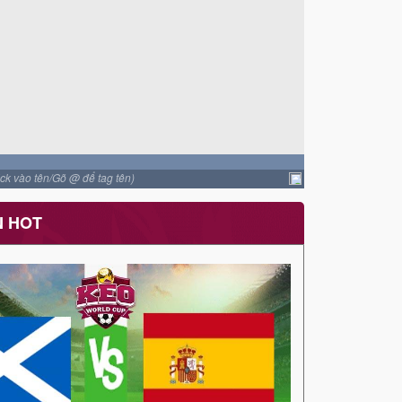
ick vào tên/Gõ @ để tag tên)
N HOT