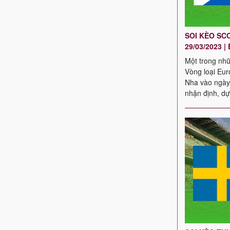
SOI KÈO SC
29/03/2023 
Một trong nhữ
Vòng loại Eur
Nha vào ngày
nhận định, dự
Scotland vs [