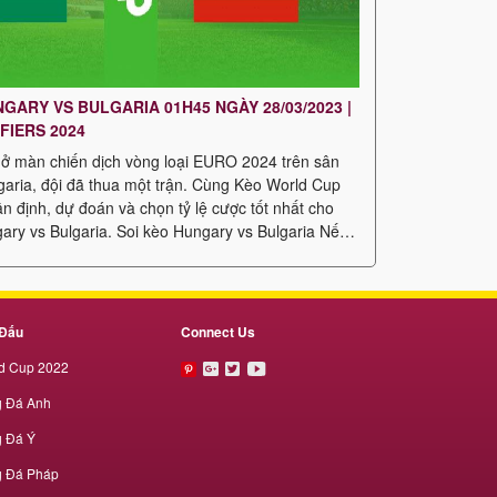
GARY VS BULGARIA 01H45 NGÀY 28/03/2023 |
FIERS 2024
ở màn chiến dịch vòng loại EURO 2024 trên sân
garia, đội đã thua một trận. Cùng Kèo World Cup
ận định, dự đoán và chọn tỷ lệ cược tốt nhất cho
ary vs Bulgaria. Soi kèo Hungary vs Bulgaria Nếu
m tiền dễ dàng […]
 Đấu
Connect Us
d Cup 2022
 Đá Anh
 Đá Ý
 Đá Pháp