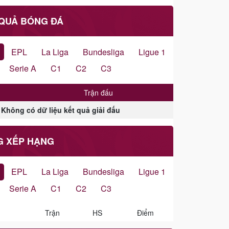
 QUẢ BÓNG ĐÁ
EPL
La Liga
Bundesliga
Ligue 1
Serie A
C1
C2
C3
Trận đấu
Không có dữ liệu kết quả giải đấu
G XẾP HẠNG
EPL
La Liga
Bundesliga
Ligue 1
Serie A
C1
C2
C3
Trận
HS
Điểm