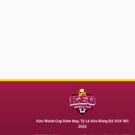
Kèo World Cup Hôm Nay, Tỷ Lệ Kèo Bóng Đá VCK WC
2022