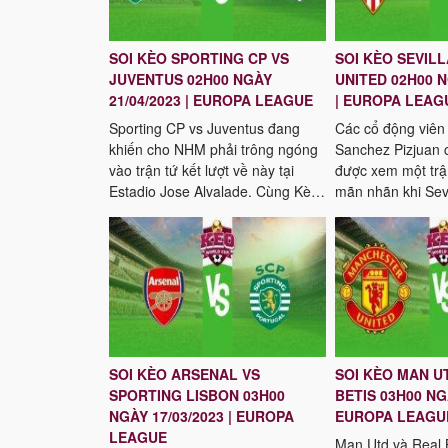
SOI KÈO SPORTING CP VS
SOI KÈO SEVIL
JUVENTUS 02H00 NGÀY
UNITED 02H00 N
21/04/2023 | EUROPA LEAGUE
| EUROPA LEAG
Sporting CP vs Juventus đang
Các cổ động viên
khiến cho NHM phải trông ngóng
Sanchez Pizjuan 
vào trận tứ kết lượt về này tại
được xem một trậ
Estadio Jose Alvalade. Cùng Kèo
mãn nhãn khi Sev
World Cup phân tích, nhận định,
United đụng độ n
dự đoán và chọn tỷ lệ cược tốt
World Cup phân tí
nhất cho trận đấu Sporting CP vs
dự đoán và chọn t
Juventus. Soi kèo Sporting CP vs
nhất cho trận đấu
Juventus Các chuyên gia […]
United. Soi kèo Se
SOI KÈO ARSENAL VS
SOI KÈO MAN U
SPORTING LISBON 03H00
BETIS 03H00 NGÀ
NGÀY 17/03/2023 | EUROPA
EUROPA LEAGU
LEAGUE
Man Utd và Real B