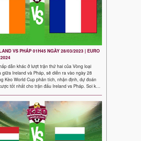
LAND VS PHÁP 01H45 NGÀY 28/03/2023 | EURO
 2024
hấp dẫn khác ở lượt trận thứ hai của Vòng loại
giữa Ireland và Pháp, sẽ diễn ra vào ngày 28
ng Kèo World Cup phân tích, nhận định, dự đoán
 cược tốt nhất cho trận đấu Ireland vs Pháp. Soi kèo