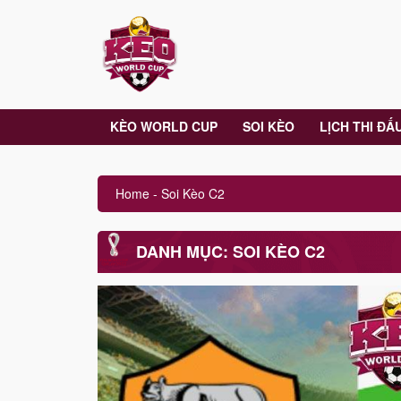
KÈO WORLD CUP
SOI KÈO
LỊCH THI ĐẤ
Home
-
Soi Kèo C2
DANH MỤC:
SOI KÈO C2