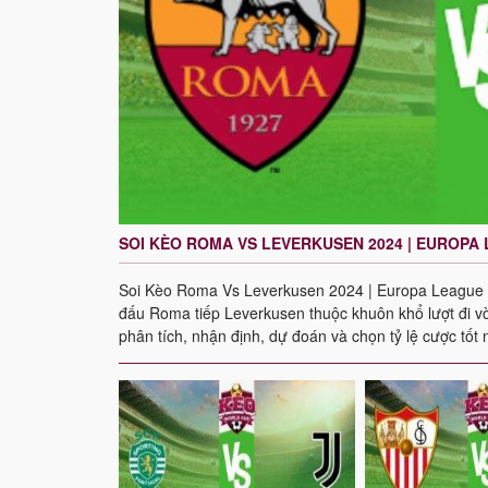
SOI KÈO ROMA VS LEVERKUSEN 2024 | EUROPA
Soi Kèo Roma Vs Leverkusen 2024 | Europa League Sa
đấu Roma tiếp Leverkusen thuộc khuôn khổ lượt đi 
phân tích, nhận định, dự đoán và chọn tỷ lệ cược tốt 