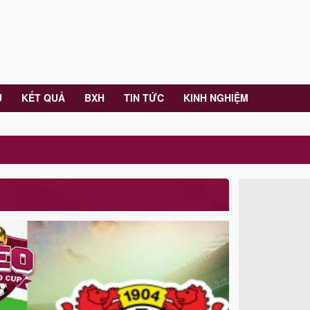
U
KẾT QUẢ
BXH
TIN TỨC
KINH NGHIỆM