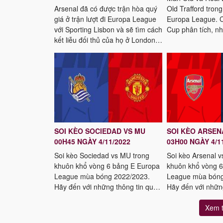
Arsenal đã có được trận hòa quý
Old Trafford tron
giá ở trận lượt đi Europa League
Europa League. 
với Sporting Lisbon và sẽ tìm cách
Cup phân tích, nh
kết liễu đối thủ của họ ở London.
đoán và chọn tỷ l
Cùng Kèo World Cup phân tích,
cho trận đấu Man
nhận định, dự đoán và chọn tỷ lệ
Betis. Soi kèo Ma
cược tốt nhất cho trận đấu
Betis Man Utd sẽ
Arsenal vs Sporting Lisbon. Soi
toàn lực […]
kèo […]
SOI KÈO SOCIEDAD VS MU
SOI KÈO ARSEN
00H45 NGÀY 4/11/2022
03H00 NGÀY 4/1
Soi kèo Sociedad vs MU trong
Soi kèo Arsenal v
khuôn khổ vòng 6 bảng E Europa
khuôn khổ vòng 
League mùa bóng 2022/2023.
League mùa bóng
Hãy đến với những thông tin quan
Hãy đến với nhữn
trọng trước giờ bóng lăn cùng Kèo
trọng trước giờ b
World Cup. Soi kèo châu Á trận
World Cup. Soi k
Xem 
Sociedad vs MU Tỷ lệ kèo châu Á:
Arsenal vs Zurich