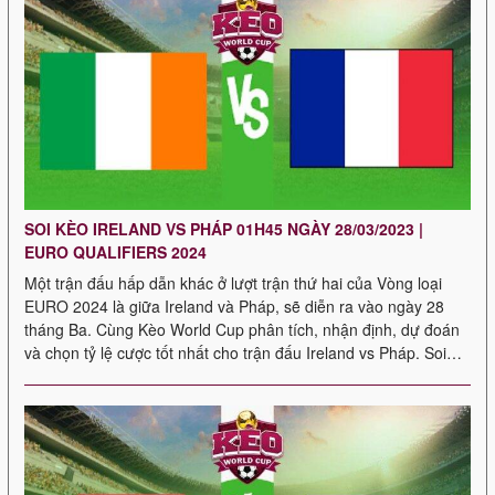
SOI KÈO IRELAND VS PHÁP 01H45 NGÀY 28/03/2023 |
EURO QUALIFIERS 2024
Một trận đấu hấp dẫn khác ở lượt trận thứ hai của Vòng loại
EURO 2024 là giữa Ireland và Pháp, sẽ diễn ra vào ngày 28
tháng Ba. Cùng Kèo World Cup phân tích, nhận định, dự đoán
và chọn tỷ lệ cược tốt nhất cho trận đấu Ireland vs Pháp. Soi
kèo Ireland […]