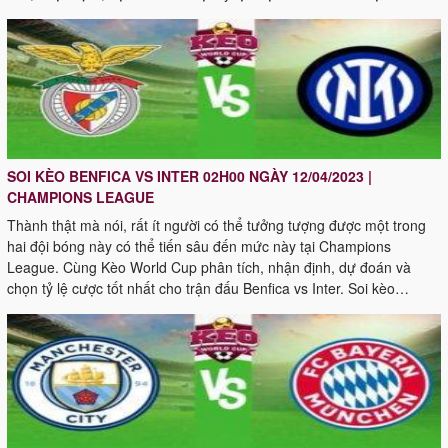
[…]
SOI KÈO BENFICA VS INTER 02H00 NGÀY 12/04/2023 |
CHAMPIONS LEAGUE
Thành thật mà nói, rất ít người có thể tưởng tượng được một trong
hai đội bóng này có thể tiến sâu đến mức này tại Champions
League. Cùng Kèo World Cup phân tích, nhận định, dự đoán và
chọn tỷ lệ cược tốt nhất cho trận đấu Benfica vs Inter. Soi kèo
Benfica vs […]