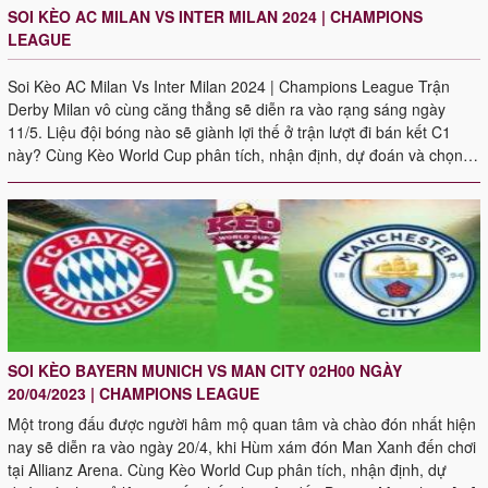
SOI KÈO AC MILAN VS INTER MILAN 2024 | CHAMPIONS
LEAGUE
Soi Kèo AC Milan Vs Inter Milan 2024 | Champions League Trận
Derby Milan vô cùng căng thẳng sẽ diễn ra vào rạng sáng ngày
11/5. Liệu đội bóng nào sẽ giành lợi thế ở trận lượt đi bán kết C1
này? Cùng Kèo World Cup phân tích, nhận định, dự đoán và chọn tỷ
[…]
SOI KÈO BAYERN MUNICH VS MAN CITY 02H00 NGÀY
20/04/2023 | CHAMPIONS LEAGUE
Một trong đấu được người hâm mộ quan tâm và chào đón nhất hiện
nay sẽ diễn ra vào ngày 20/4, khi Hùm xám đón Man Xanh đến chơi
tại Allianz Arena. Cùng Kèo World Cup phân tích, nhận định, dự