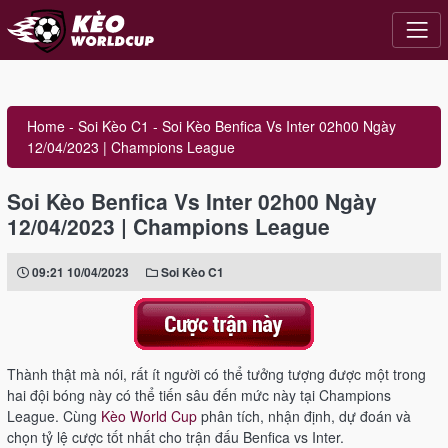
Home
-
Soi Kèo C1
-
Soi Kèo Benfica Vs Inter 02h00 Ngày
12/04/2023 | Champions League
Soi Kèo Benfica Vs Inter 02h00 Ngày
12/04/2023 | Champions League
09:21 10/04/2023
Soi Kèo C1
Thành thật mà nói, rất ít người có thể tưởng tượng được một trong
hai đội bóng này có thể tiến sâu đến mức này tại Champions
League. Cùng
Kèo World Cup
phân tích, nhận định, dự đoán và
chọn tỷ lệ cược tốt nhất cho trận đấu Benfica vs Inter.