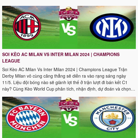
SOI KÈO AC MILAN VS INTER MILAN 2024 | CHAMPIONS
LEAGUE
Soi Kèo AC Milan Vs Inter Milan 2024 | Champions League Trận
Derby Milan vô cùng căng thẳng sẽ diễn ra vào rạng sáng ngày
11/5. Liệu đội bóng nào sẽ giành lợi thế ở trận lượt đi bán kết C1
này? Cùng Kèo World Cup phân tích, nhận định, dự đoán và chọn tỷ
[…]