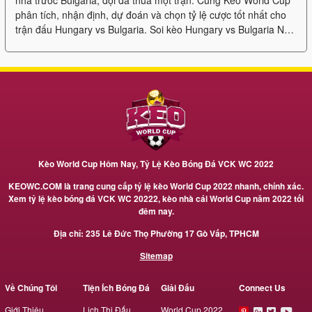
nhà trước Bulgaria, đội đã thua một trận. Cùng Kèo World Cup
phân tích, nhận định, dự đoán và chọn tỷ lệ cược tốt nhất cho
trận đấu Hungary vs Bulgaria. Soi kèo Hungary vs Bulgaria Nếu
bạn muốn kiếm tiền dễ dàng […]
Kèo World Cup Hôm Nay, Tỷ Lệ Kèo Bóng Đá VCK WC 2022
KEOWC.COM là trang cung cấp tỷ lệ kèo World Cup 2022 nhanh, chính xác.
Xem tỷ lệ kèo bóng đá VCK WC 20222, kèo nhà cái World Cup năm 2022 tối
đêm nay.
Địa chỉ: 235 Lê Đức Thọ Phường 17 Gò Vấp, TPHCM
Sitemap
Về Chúng Tôi
Tiện Ích Bóng Đá
Giải Đấu
Connect Us
Giới Thiệu
Lịch Thi Đấu
World Cup 2022