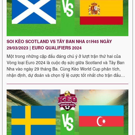
SOI KÈO SCOTLAND VS TÂY BAN NHA 01H45 NGÀY
29/03/2023 | EURO QUALIFIERS 2024
Một trong những cặp đấu đáng chú ý ở lượt trận thứ hai của
Vòng loại Euro 2024 là cuộc đọ sức giữa Scotland và Tây Ban
Nha vào ngày 29 tháng Ba. Cùng Kèo World Cup phân tích,
nhận định, dự đoán và chọn tỷ lệ cược tốt nhất cho trận đấu
Scotland vs […]