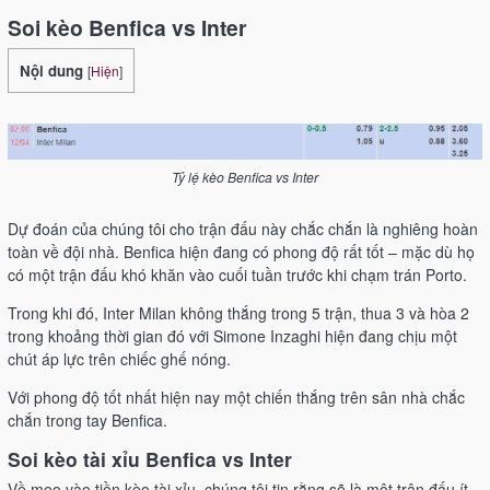
Soi kèo Benfica vs Inter
Nội dung
[
Hiện
]
Tỷ lệ kèo Benfica vs Inter
Dự đoán của chúng tôi cho trận đấu này chắc chắn là nghiêng hoàn
toàn về đội nhà. Benfica hiện đang có phong độ rất tốt – mặc dù họ
có một trận đấu khó khăn vào cuối tuần trước khi chạm trán Porto.
Trong khi đó, Inter Milan không thắng trong 5 trận, thua 3 và hòa 2
trong khoảng thời gian đó với Simone Inzaghi hiện đang chịu một
chút áp lực trên chiếc ghế nóng.
Với phong độ tốt nhất hiện nay một chiến thắng trên sân nhà chắc
chắn trong tay Benfica.
Soi kèo tài xỉu Benfica vs Inter
Về mẹo vào tiền kèo tài xỉu, chúng tôi tin rằng sẽ là một trận đấu ít