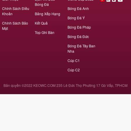
Bóng Đá
Chính Sách Điều
Bóng Đá Anh
Khoản
Bảng Xếp Hạng
Bóng Đá Ý
Chính Sách Bảo
Kết Quả
Bóng Đá Pháp
Mật
Top Ghi Bàn
Bóng Đá Đức
Bóng Đá Tây Ban
Nha
Cúp C1
Cúp C2
Bản quyền ©2022 KEOWC.COM 235 Lê Đức Thọ Phường 17 Gò Vấp, TPHCM