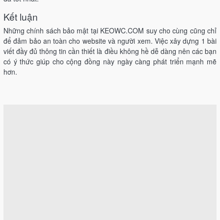
Kết luận
Những chính sách bảo mật tại KEOWC.COM suy cho cùng cũng chỉ
để đảm bảo an toàn cho website và người xem. Việc xây dựng 1 bài
viết đầy đủ thông tin cần thiết là điều không hề dễ dàng nên các bạn
có ý thức giúp cho cộng đồng này ngày càng phát triển mạnh mẽ
hơn.