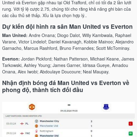
United và Everton gặp nhau tại Old Trafford, chỉ có tối đa 2 lần lưới
rung. Với tỷ lệ cược 2.75, chúng tôi cho rằng khả năng ghi bàn của
các cầu thủ sẽ thấp. Xỉu là lựa chọn hợp lý..
Dự kiến đội hình ra sân Man United vs Everton
Man United:
Andre Onana; Diogo Dalot, Willy Kambwala, Raphael
Varane, Victor Lindelof; Daniel Kavanagh, Kobbie Mainoo; Alejandro
Garnacho, Marcus Rashford, Bruno Fernandes; Scott McTominay.
Everton:
Jordan Pickford; Nathan Patterson, Michael Keane, James
Tarkowski, Ashley Young; James Garner, Idrissa Gueye, Amadou
Onana, Alex Iwobi; Abdoulaye Doucoure; Neal Maupay.
Nhận định bóng đá Man United vs Everton về
phong độ, thành tích đối đầu