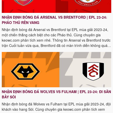
NHẬN ĐỊNH BÓNG ĐÁ ARSENAL VS BRENTFORD | EPL 23-24:
PHÁO THỦ RỀN VANG
Nhận định bóng đá Arsenal vs Brentford tại EPL mùa giải 2023-24,
một chiến thắng cách biệt cho các Pháo thủ. Cùng chuyên gia
keowc.com phân tích xem nhé. Thông tin Arsenal vs Brentford trước
trận Cuối tuần vừa qua, Brentford đã có màn trình diễn không quá
tệ khi hòa 2-2 trên sân nhà […]
NHẬN ĐỊNH BÓNG ĐÁ WOLVES VS FULHAM | EPL 23-24: ĐI SĂN
BẦY SÓI
Nhận định bóng đá Wolves vs Fulham tại EPL mùa giải 2023-24, đội
khách vào hang Sói. Cùng chuyên gia keowc.com phân tích xem