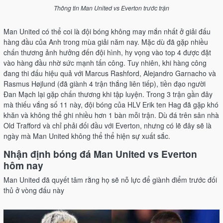
Thông tin Man United vs Everton trước trận
Man United có thể coi là đội bóng không may mắn nhất ở giải đấu
hàng đầu của Anh trong mùa giải năm nay. Mặc dù đã gặp nhiều
chấn thương ảnh hưởng đến đội hình, hy vọng vào top 4 được đặt
vào hàng đầu nhờ sức mạnh tấn công. Tuy nhiên, khi hàng công
đang thi đấu hiệu quả với Marcus Rashford, Alejandro Garnacho và
Rasmus Højlund (đã giành 4 trận thắng liên tiếp), tiền đạo người
Đan Mạch lại gặp chấn thương khi tập luyện. Trong 3 trận gần đây
mà thiếu vắng số 11 này, đội bóng của HLV Erik ten Hag đã gặp khó
khăn và không thể ghi nhiều hơn 1 bàn mỗi trận. Dù đá trên sân nhà
Old Trafford và chỉ phải đối đầu với Everton, nhưng có lẽ đây sẽ là
ngày mà Man United không thể thể hiện sự xuất sắc.
Nhận định bóng đá Man United vs Everton
hôm nay
Man United đã quyết tâm rằng họ sẽ nỗ lực để giành điểm trước đối
thủ ở vòng đấu này