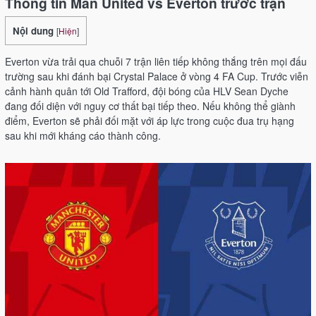
Thông tin Man United vs Everton trước trận
Nội dung
[
Hiện
]
Everton vừa trải qua chuỗi 7 trận liên tiếp không thắng trên mọi đấu
trường sau khi đánh bại Crystal Palace ở vòng 4 FA Cup. Trước viễn
cảnh hành quân tới Old Trafford, đội bóng của HLV Sean Dyche
đang đối diện với nguy cơ thất bại tiếp theo. Nếu không thể giành
điểm, Everton sẽ phải đối mặt với áp lực trong cuộc đua trụ hạng
sau khi mới kháng cáo thành công.