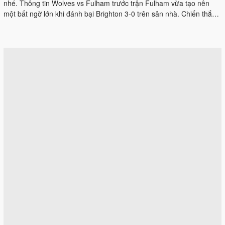
nhé. Thông tin Wolves vs Fulham trước trận Fulham vừa tạo nên
một bất ngờ lớn khi đánh bại Brighton 3-0 trên sân nhà. Chiến thắng
này mang lại động lực […]