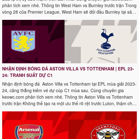
phân tích xem nhé. Thông tin West Ham vs Burnley trước trận Trong
vòng 28 của Premier League, West Ham sẽ đối đầu Burnley tại sân
nhà London Stadium. […]
NHẬN ĐỊNH BÓNG ĐÁ ASTON VILLA VS TOTTENHAM | EPL 23-
24: TRANH SUẤT DỰ C1
Nhận định bóng đá Aston Villa vs Tottenham tại EPL mùa giải 2023-
24, căng thẳng kiếm vé dự cúp C1 mùa sau. Cùng chuyên gia
keowc.com phân tích xem nhé. Thông tin Aston Villa vs Tottenham
trước trận Không thể tạo ra một ưu thế rõ rệt trước Luton, thậm chí
với số bàn thắng […]