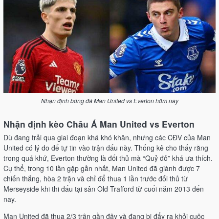
Nhận định bóng đá Man United vs Everton hôm nay
Nhận định kèo Châu Á Man United vs Everton
Dù đang trải qua giai đoạn khá khó khăn, nhưng các CĐV của Man
United có lý do để tự tin vào trận đấu này. Thống kê cho thấy rằng
trong quá khứ, Everton thường là đối thủ mà “Quỷ đỏ” khá ưa thích.
Cụ thể, trong 10 lần gặp gần nhất, Man United đã giành được 7
chiến thắng, hòa 2 trận và chỉ để thua 1 lần trước đối thủ từ
Merseyside khi thi đấu tại sân Old Trafford từ cuối năm 2013 đến
nay.
Man United đã thua 2/3 trận gần đây và đang bị đẩy ra khỏi cuộc