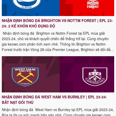
NHẬN ĐỊNH BÓNG ĐÁ BRIGHTON VS NOTTM FOREST | EPL 23-
24: 2 KẺ KHỐN KHỔ ĐỤNG ĐỘ
Nhận định bóng đá Brighton vs Nottm Forest tại EPL mùa giải
2023-24, chủ và khách quyết chiến để thắng trở lại. Cùng chuyên
gia keowc.com phân tích xem nhé. Thông tin Brighton vs Nottm
Forest trước trận Vòng 28 của Premier League, Brighton sẽ đối đầu
với Nottingham tại sân nhà Amex. Trận thua […]
NHẬN ĐỊNH BÓNG ĐÁ WEST HAM VS BURNLEY | EPL 23-24:
BẮT NẠT ĐỐI THỦ
Nhận định bóng đá West Ham vs Burnley tại EPL mùa giải 2023-24,
Búa tạ thị uy sức mạnh trên sân nhà. Cùng chuyên gia keowc.com