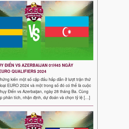
ỤY ĐIỂN VS AZERBAIJAN 01H45 NGÀY
| EURO QUALIFIERS 2024
hứng kiến ​​một số cặp đấu hấp dẫn ở lượt trận thứ
loại EURO 2024 và một trong số đó có thể là cuộc
hụy Điển vs Azerbaijan, ngày 28 tháng Ba. Cùng
 phân tích, nhận định, dự đoán và chọn tỷ lệ […]