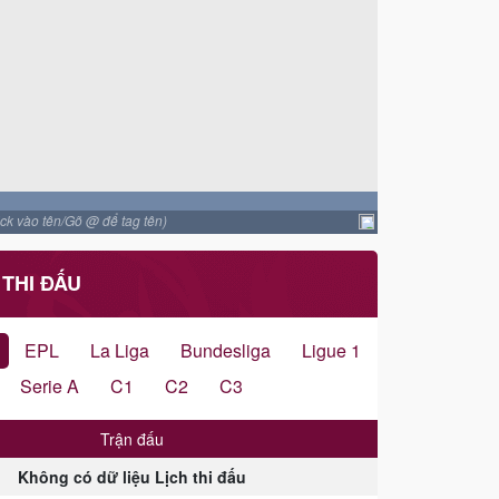
ick vào tên/Gõ @ để tag tên)
 THI ĐẤU
EPL
La Liga
Bundesliga
Ligue 1
Serie A
C1
C2
C3
Trận đấu
Không có dữ liệu Lịch thi đấu