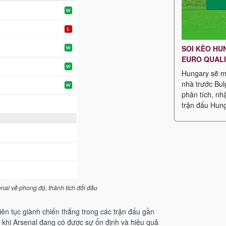
SOI KÈO HUN
EURO QUALI
Hungary sẽ m
nhà trước Bul
phân tích, nh
trận đấu Hung
bạn muốn kiế
nal về phong độ, thành tích đối đầu
iên tục giành chiến thắng trong các trận đấu gần
g, khi Arsenal đang có được sự ổn định và hiệu quả