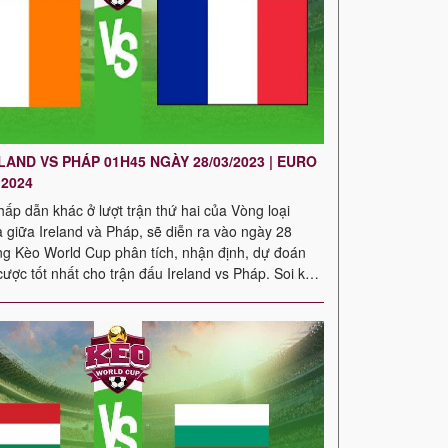
LAND VS PHÁP 01H45 NGÀY 28/03/2023 | EURO
 2024
hấp dẫn khác ở lượt trận thứ hai của Vòng loại
giữa Ireland và Pháp, sẽ diễn ra vào ngày 28
ng Kèo World Cup phân tích, nhận định, dự đoán
 cược tốt nhất cho trận đấu Ireland vs Pháp. Soi kèo