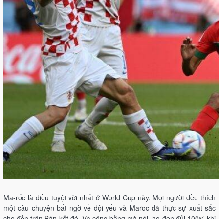
Ma-rốc là điều tuyệt vời nhất ở World Cup này. Mọi người đều thích
một câu chuyện bất ngờ về đội yếu và Maroc đã thực sự xuất sắc
cho đến trận Bán kết đó. Và công bằng mà nói, họ đen đủi 100% khi