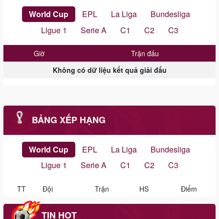
World Cup
EPL
La Liga
Bundesliga
Ligue 1
Serie A
C1
C2
C3
Giờ
Trận đấu
Không có dữ liệu kết quả giải đấu
BẢNG XẾP HẠNG
World Cup
EPL
La Liga
Bundesliga
Ligue 1
Serie A
C1
C2
C3
TT
Đội
Trận
HS
Điểm
TIN HOT