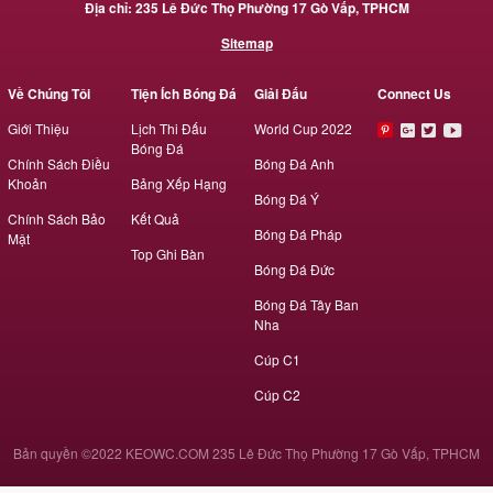
Địa chỉ: 235 Lê Đức Thọ Phường 17 Gò Vấp, TPHCM
Sitemap
Về Chúng Tôi
Tiện Ích Bóng Đá
Giải Đấu
Connect Us
Giới Thiệu
Lịch Thi Đấu
World Cup 2022
Bóng Đá
Chính Sách Điều
Bóng Đá Anh
Khoản
Bảng Xếp Hạng
Bóng Đá Ý
Chính Sách Bảo
Kết Quả
Bóng Đá Pháp
Mật
Top Ghi Bàn
Bóng Đá Đức
Bóng Đá Tây Ban
Nha
Cúp C1
Cúp C2
Bản quyền ©2022 KEOWC.COM 235 Lê Đức Thọ Phường 17 Gò Vấp, TPHCM