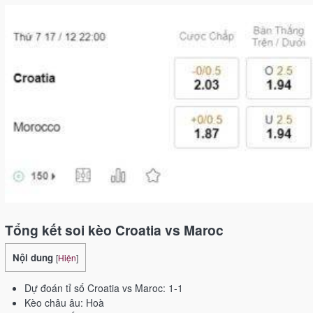
Tổng kết soi kèo Croatia vs Maroc
Nội dung
[
Hiện
]
Dự đoán tỉ số Croatia vs Maroc: 1-1
Kèo châu âu: Hoà