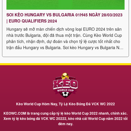
SOI KÈO HUNGARY VS BULGARIA 01H45 NGÀY 28/03/2023
| EURO QUALIFIERS 2024
Hungary sẽ mở màn chiến dịch vòng loại EURO 2024 trên sân
nhà trước Bulgaria, đội đã thua một trận. Cùng Kèo World Cup
phân tích, nhận định, dự đoán và chọn tỷ lệ cược tốt nhất cho
trận đấu Hungary vs Bulgaria. Soi kèo Hungary vs Bulgaria Nếu
bạn muốn kiếm tiền dễ dàng […]
Kèo World Cup Hôm Nay, Tỷ Lệ Kèo Bóng Đá VCK WC 2022
KEOWC.COM là trang cung cấp tỷ lệ kèo World Cup 2022 nhanh, chính xác.
Xem tỷ lệ kèo bóng đá VCK WC 20222, kèo nhà cái World Cup năm 2022 tối
đêm nay.