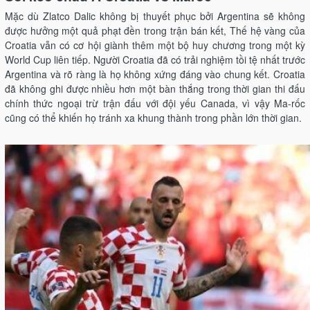
Mặc dù Zlatco Dalic không bị thuyết phục bởi Argentina sẽ không
được hưởng một quả phạt đền trong trận bán kết, Thế hệ vàng của
Croatia vẫn có cơ hội giành thêm một bộ huy chương trong một kỳ
World Cup liên tiếp. Người Croatia đã có trải nghiệm tồi tệ nhất trước
Argentina và rõ ràng là họ không xứng đáng vào chung kết. Croatia
đã không ghi được nhiều hơn một bàn thắng trong thời gian thi đấu
chính thức ngoại trừ trận đấu với đội yếu Canada, vì vậy Ma-rốc
cũng có thể khiến họ tránh xa khung thành trong phần lớn thời gian.