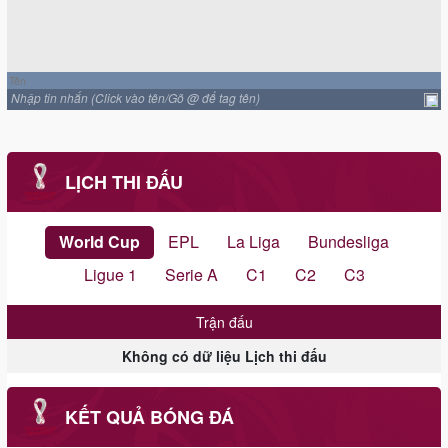
Nhập tin nhắn (Click vào tên/Gõ @ để tag tên)
LỊCH THI ĐẤU
World Cup
EPL
La Liga
Bundesliga
Ligue 1
Serie A
C1
C2
C3
Trận đấu
Không có dữ liệu Lịch thi đấu
KẾT QUẢ BÓNG ĐÁ