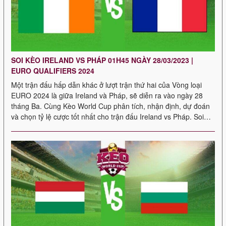
SOI KÈO IRELAND VS PHÁP 01H45 NGÀY 28/03/2023 |
EURO QUALIFIERS 2024
Một trận đấu hấp dẫn khác ở lượt trận thứ hai của Vòng loại
EURO 2024 là giữa Ireland và Pháp, sẽ diễn ra vào ngày 28
tháng Ba. Cùng Kèo World Cup phân tích, nhận định, dự đoán
và chọn tỷ lệ cược tốt nhất cho trận đấu Ireland vs Pháp. Soi
kèo Ireland […]