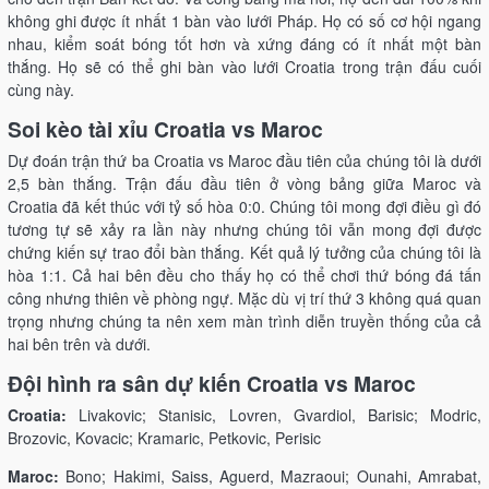
không ghi được ít nhất 1 bàn vào lưới Pháp. Họ có số cơ hội ngang
nhau, kiểm soát bóng tốt hơn và xứng đáng có ít nhất một bàn
thắng. Họ sẽ có thể ghi bàn vào lưới Croatia trong trận đấu cuối
cùng này.
Soi kèo tài xỉu Croatia vs Maroc
Dự đoán trận thứ ba Croatia vs Maroc đầu tiên của chúng tôi là dưới
2,5 bàn thắng. Trận đấu đầu tiên ở vòng bảng giữa Maroc và
Croatia đã kết thúc với tỷ số hòa 0:0. Chúng tôi mong đợi điều gì đó
tương tự sẽ xảy ra lần này nhưng chúng tôi vẫn mong đợi được
chứng kiến ​​​​sự trao đổi bàn thắng. Kết quả lý tưởng của chúng tôi là
hòa 1:1. Cả hai bên đều cho thấy họ có thể chơi thứ bóng đá tấn
công nhưng thiên về phòng ngự. Mặc dù vị trí thứ 3 không quá quan
trọng nhưng chúng ta nên xem màn trình diễn truyền thống của cả
hai bên trên và dưới.
Đội hình ra sân dự kiến Croatia vs Maroc
Croatia:
Livakovic; Stanisic, Lovren, Gvardiol, Barisic; Modric,
Brozovic, Kovacic; Kramaric, Petkovic, Perisic
Maroc:
Bono; Hakimi, Saiss, Aguerd, Mazraoui; Ounahi, Amrabat,