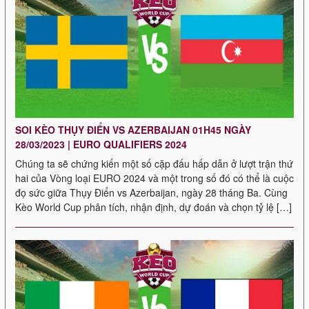
SOI KÈO THỤY ĐIỂN VS AZERBAIJAN 01H45 NGÀY
28/03/2023 | EURO QUALIFIERS 2024
Chúng ta sẽ chứng kiến ​​một số cặp đấu hấp dẫn ở lượt trận thứ
hai của Vòng loại EURO 2024 và một trong số đó có thể là cuộc
đọ sức giữa Thụy Điển vs Azerbaijan, ngày 28 tháng Ba. Cùng
Kèo World Cup phân tích, nhận định, dự đoán và chọn tỷ lệ […]