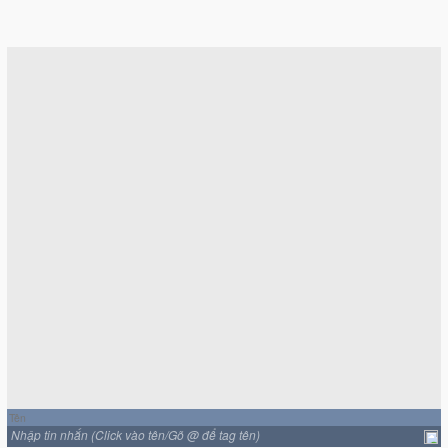
Nhập tin nhắn (Click vào tên/Gõ @ để tag tên)