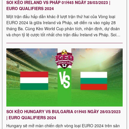
SOI KÈO IRELAND VS PHÁP 01H45 NGÀY 28/03/2023 |
EURO QUALIFIERS 2024
Một trận đấu hấp dẫn khác ở lượt trận thứ hai của Vòng loại
EURO 2024 là giữa Ireland và Pháp, sẽ diễn ra vào ngày 28
tháng Ba. Cùng Kèo World Cup phân tích, nhận định, dự đoán
và chọn tỷ lệ cược tốt nhất cho trận đấu Ireland vs Pháp. Soi
kèo Ireland […]
SOI KÈO HUNGARY VS BULGARIA 01H45 NGÀY 28/03/2023
| EURO QUALIFIERS 2024
Hungary sẽ mở màn chiến dịch vòng loại EURO 2024 trên sân