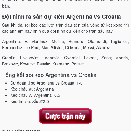
bàn.
Đội hình ra sân dự kiến Argentina vs Croatia
Sau khi đã soi kèo các lượt trận đầu tiên của vòng tứ kết xong thì
các anh em hãy nhìn qua đội hình dự kiến cho trận đấu này:
Argentina: E. Martinez; Molina, Romero, Otamendi, Tagliafico;
Fernandez, De Paul, Mac Allister; Di Maria, Messi, Alvarez.
Croatia: Livakovic; Juranovic, Gvardiol, Lovren, Sosa; Modric,
Brozovic, Kovacic; Pasalic, Kramaric, Perisic.
Tổng kết soi kèo Argentina vs Croatia
Dự đoán tỉ số Argentina vs Croatia: 1-0
Kèo châu âu: Argentina
Kèo châu Á: Argentina -0.5
Kèo tài xỉu: Xỉu 2/2.5