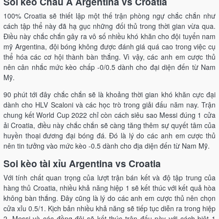
Soi kèo Châu Á Argentina vs Croatia
100% Croatia sẽ thiết lập một thế trận phòng ngự chắc chắn như
cách tập thể này đã hạ gục những đối thủ trong thời gian vừa qua.
Điều này chắc chắn gây ra vô số nhiều khó khăn cho đội tuyển nam
mỹ Argentina, đội bóng không được đánh giá quá cao trong việc cụ
thể hóa các cơ hội thành bàn thắng. Vì vậy, các anh em cược thủ
nên cân nhắc mức kèo chấp -0/0.5 dành cho đại diện đến từ Nam
Mỹ.
90 phút tới đây chắc chắn sẽ là khoảng thời gian khó khăn cực đại
dành cho HLV Scaloni và các học trò trong giải đấu năm nay. Trận
chung kết World Cup 2022 chỉ còn cách siêu sao Messi đúng 1 cửa
ải Croatia, điều này chắc chắn sẽ càng tăng thêm sự quyết tâm của
huyền thoại đương đại bóng đá. Đó là lý do các anh em cược thủ
nên tin tưởng vào mức kèo -0.5 dành cho địa diện đến từ Nam Mỹ.
Soi kèo tài xỉu Argentina vs Croatia
Với tính chất quan trọng của lượt trận bán kết và độ tập trung của
hàng thủ Croatia, nhiều khả năng hiệp 1 sẽ kết thúc với kết quả hòa
không bàn thắng. Đây cũng là lý do các anh em cược thủ nên chọn
cửa xỉu 0.5/1. Kịch bản nhiều khả năng sẽ tiếp tục diễn ra trong hiệp
2, Messi và các đồng đội sẽ kết thúc trận đấu này với cách biệt 1