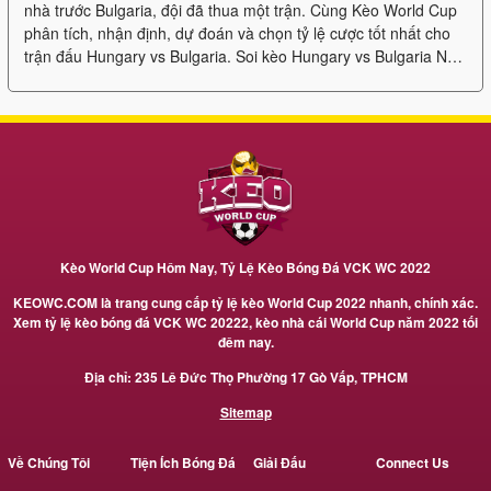
nhà trước Bulgaria, đội đã thua một trận. Cùng Kèo World Cup
phân tích, nhận định, dự đoán và chọn tỷ lệ cược tốt nhất cho
trận đấu Hungary vs Bulgaria. Soi kèo Hungary vs Bulgaria Nếu
bạn muốn kiếm tiền dễ dàng […]
Kèo World Cup Hôm Nay, Tỷ Lệ Kèo Bóng Đá VCK WC 2022
KEOWC.COM là trang cung cấp tỷ lệ kèo World Cup 2022 nhanh, chính xác.
Xem tỷ lệ kèo bóng đá VCK WC 20222, kèo nhà cái World Cup năm 2022 tối
đêm nay.
Địa chỉ: 235 Lê Đức Thọ Phường 17 Gò Vấp, TPHCM
Sitemap
Về Chúng Tôi
Tiện Ích Bóng Đá
Giải Đấu
Connect Us