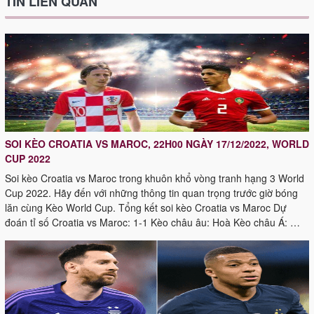
TIN LIÊN QUAN
SOI KÈO CROATIA VS MAROC, 22H00 NGÀY 17/12/2022, WORLD
CUP 2022
Soi kèo Croatia vs Maroc trong khuôn khổ vòng tranh hạng 3 World
Cup 2022. Hãy đến với những thông tin quan trọng trước giờ bóng
lăn cùng Kèo World Cup. Tổng kết soi kèo Croatia vs Maroc Dự
đoán tỉ số Croatia vs Maroc: 1-1 Kèo châu âu: Hoà Kèo châu Á:
Maroc +0/0.5 […]