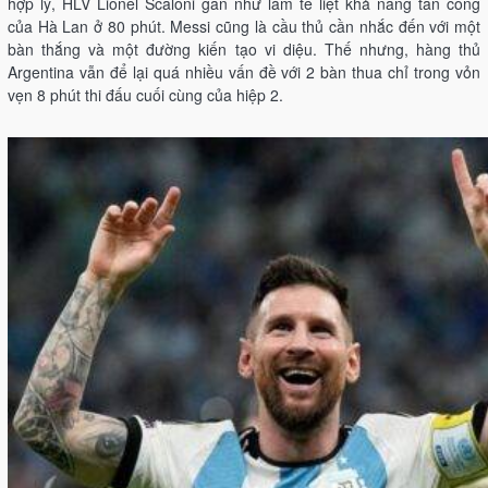
hợp lý, HLV Lionel Scaloni gần như làm tê liệt khả năng tấn công
của Hà Lan ở 80 phút. Messi cũng là cầu thủ cần nhắc đến với một
bàn thắng và một đường kiến tạo vi diệu. Thế nhưng, hàng thủ
Argentina vẫn để lại quá nhiều vấn đề với 2 bàn thua chỉ trong vỏn
vẹn 8 phút thi đấu cuối cùng của hiệp 2.