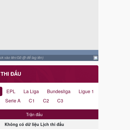
ick vào tên/Gõ @ để tag tên)
 THI ĐẤU
EPL
La Liga
Bundesliga
Ligue 1
Serie A
C1
C2
C3
Trận đấu
Không có dữ liệu Lịch thi đấu