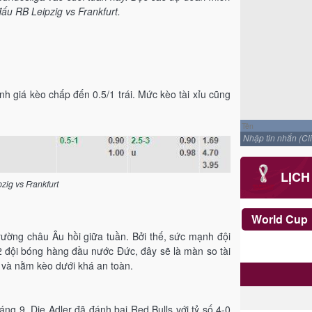
đấu RB Leipzig vs Frankfurt.
h giá kèo chấp đến 0.5/1 trái. Mức kèo tài xỉu cũng
Nhập tin nhắn (Cl
LỊCH
zig vs Frankfurt
World Cup
rường châu Âu hồi giữa tuần. Bởi thế, sức mạnh đội
 2 đội bóng hàng đầu nước Đức, đây sẽ là màn so tài
 và nằm kèo dưới khá an toàn.
áng 9, Die Adler đã đánh bại Red Bulls với tỷ số 4-0