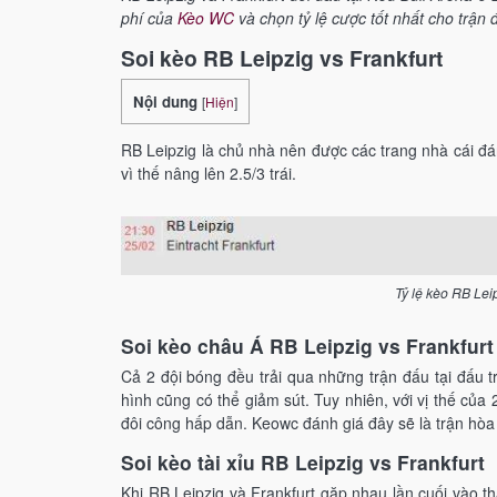
phí của
Kèo WC
và chọn tỷ lệ cược tốt nhất cho trận 
Soi kèo RB Leipzig vs Frankfurt
Nội dung
[
Hiện
]
RB Leipzig là chủ nhà nên được các trang nhà cái đán
vì thế nâng lên 2.5/3 trái.
Tỷ lệ kèo RB Leip
Soi kèo châu Á RB Leipzig vs Frankfurt
Cả 2 đội bóng đều trải qua những trận đấu tại đấu t
hình cũng có thể giảm sút. Tuy nhiên, với vị thế của
đôi công hấp dẫn. Keowc đánh giá đây sẽ là trận hòa
Soi kèo tài xỉu RB Leipzig vs Frankfurt
Khi RB Leipzig và Frankfurt gặp nhau lần cuối vào th