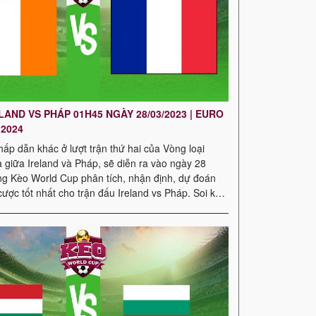
LAND VS PHÁP 01H45 NGÀY 28/03/2023 | EURO
 2024
hấp dẫn khác ở lượt trận thứ hai của Vòng loại
giữa Ireland và Pháp, sẽ diễn ra vào ngày 28
ng Kèo World Cup phân tích, nhận định, dự đoán
 cược tốt nhất cho trận đấu Ireland vs Pháp. Soi kèo