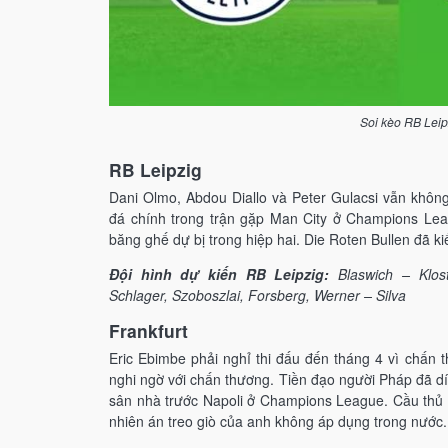
Soi kèo RB Leipz
RB Leipzig
Dani Olmo, Abdou Diallo và Peter Gulacsi vẫn khôn
đá chính trong trận gặp Man City ở Champions Lea
băng ghế dự bị trong hiệp hai. Die Roten Bullen đã k
Đội hình dự kiến ​​RB Leipzig:
Blaswich – Klost
Schlager, Szoboszlai, Forsberg, Werner – Silva
Frankfurt
Eric Ebimbe phải nghỉ thi đấu đến tháng 4 vì chấn 
nghi ngờ với chấn thương. Tiền đạo người Pháp đã dí
sân nhà trước Napoli ở Champions League. Cầu thủ 24
nhiên án treo giò của anh không áp dụng trong nước.