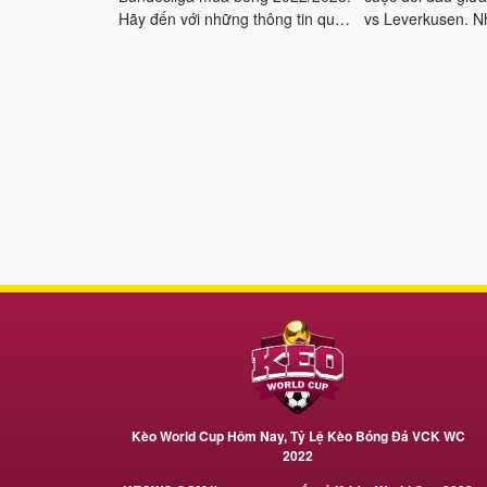
Hãy đến với những thông tin quan
vs Leverkusen. 
trọng trước giờ bóng lăn cùng Kèo
kim vô địch sẽ ph
WC. Soi kèo châu Á trận
đối thủ rất khó c
Dortmund vs Bayern Munich Tỷ lệ
trên sân nhà của
kèo châu Á: 3/4:0 Signal Iduna
không có được ph
Park chưa bao giờ là thánh địa dễ
mọi […]
[…]
Kèo World Cup Hôm Nay, Tỷ Lệ Kèo Bóng Đá VCK WC
2022