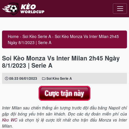
Home
-
Soi Kèo Serie A
-
Soi Kèo Monza Vs Inter Milan 2h45
Ngày 8/1/2023 | Serie A
Soi Kèo Monza Vs Inter Milan 2h45 Ngày
8/1/2023 | Serie A
08:33 06/01/2023
Soi Kèo Serie A
Inter Milan sau chiến thắng ấn tượng trước đội đầu bảng Napoli chỉ
gặp đội bóng yếu trên sân khách. Đọc các dự đoán miễn phí của
Kèo WC
và chọn tỷ lệ cược tốt nhất cho trận đấu Monza vs Inter
Milan.