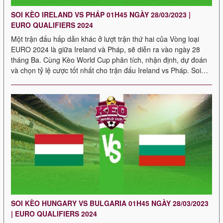
SOI KÈO IRELAND VS PHÁP 01H45 NGÀY 28/03/2023 |
EURO QUALIFIERS 2024
Một trận đấu hấp dẫn khác ở lượt trận thứ hai của Vòng loại
EURO 2024 là giữa Ireland và Pháp, sẽ diễn ra vào ngày 28
tháng Ba. Cùng Kèo World Cup phân tích, nhận định, dự đoán
và chọn tỷ lệ cược tốt nhất cho trận đấu Ireland vs Pháp. Soi
kèo Ireland […]
SOI KÈO HUNGARY VS BULGARIA 01H45 NGÀY 28/03/2023
| EURO QUALIFIERS 2024