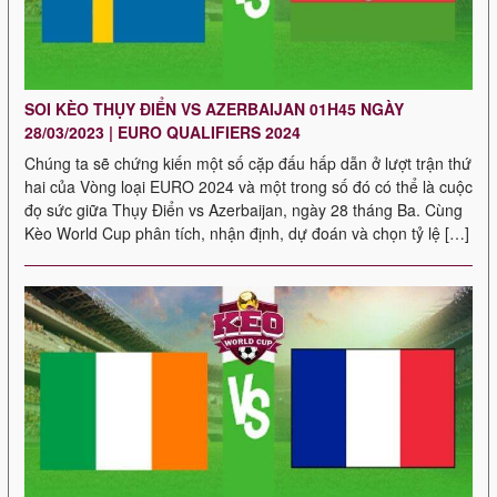
SOI KÈO THỤY ĐIỂN VS AZERBAIJAN 01H45 NGÀY
28/03/2023 | EURO QUALIFIERS 2024
Chúng ta sẽ chứng kiến ​​một số cặp đấu hấp dẫn ở lượt trận thứ
hai của Vòng loại EURO 2024 và một trong số đó có thể là cuộc
đọ sức giữa Thụy Điển vs Azerbaijan, ngày 28 tháng Ba. Cùng
Kèo World Cup phân tích, nhận định, dự đoán và chọn tỷ lệ […]